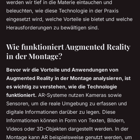
werden wir tief in die Materie eintauchen und
beleuchten, wie diese Technologie in der Praxis
eingesetzt wird, welche Vorteile sie bietet und welche
Herausforderungen zu bewältigen sind.
Wie funktioniert Augmented Reality
in der Montage?
Bevor wir die Vorteile und Anwendungen von
Augmented Reality in der Montage analysieren, ist
es wichtig zu verstehen, wie die Technologie
funktioniert.
AR-Systeme nutzen Kameras sowie
Sensoren, um die reale Umgebung zu erfassen und
digitale Informationen darüber zu legen. Diese
Informationen können in Form von Texten, Bildern,
Videos oder 3D-Objekten dargestellt werden. In der
Montage kann AR beispielsweise genutzt werden, um