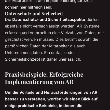
der Mitarbeiter in den Implementierungsprozess
können hier hilfreich sein.
Datenschutz und Sicherheit
Die
Datenschutz- und Sicherheitsaspekte
dürfen
ebenfalls nicht vernachlässigt werden. AR-Systeme
erfassen und verarbeiten eine Vielzahl von Daten, die
geschützt werden müssen. Dies betrifft sowohl die
persönlichen Daten der Mitarbeiter als auch
Unternehmensdaten. Ein umfassendes
Sicherheitskonzept ist daher unerlässlich.
Praxisbeispiele: Erfolgreiche
Implementierung von AR
Um die Vorteile und Herausforderungen von AR
besser zu verstehen, werfen wir einen Blick auf
einige praktische Beispiele, in denen die