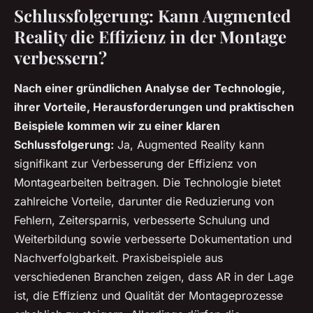
Schlussfolgerung: Kann Augmented
Reality die Effizienz in der Montage
verbessern?
Nach einer gründlichen Analyse der Technologie,
ihrer Vorteile, Herausforderungen und praktischen
Beispiele kommen wir zu einer klaren
Schlussfolgerung:
Ja, Augmented Reality kann
signifikant zur Verbesserung der Effizienz von
Montagearbeiten beitragen. Die Technologie bietet
zahlreiche Vorteile, darunter die Reduzierung von
Fehlern, Zeitersparnis, verbesserte Schulung und
Weiterbildung sowie verbesserte Dokumentation und
Nachverfolgbarkeit. Praxisbeispiele aus
verschiedenen Branchen zeigen, dass AR in der Lage
ist, die Effizienz und Qualität der Montageprozesse