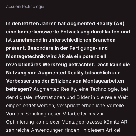
Accueil
›
Technologie
In den letzten Jahren hat Augmented Reality (AR)
eine bemerkenswerte Entwicklung durchlaufen und
ist zunehmend in unterschiedlichen Branchen
präsent. Besonders in der Fertigungs- und
Montagetechnik wird AR als ein potenziell
revolutionäres Werkzeug betrachtet. Doch kann die
Nutzung von Augmented Reality tatsächlich zur
Verbesserung der Effizienz von Montagearbeiten
beitragen?
Augmented Reality, eine Technologie, bei
der digitale Informationen und Bilder in die reale Welt
eingeblendet werden, verspricht erhebliche Vorteile.
Von der Schulung neuer Mitarbeiter bis zur
Optimierung komplexer Montageprozesse könnte AR
zahlreiche Anwendungen finden. In diesem Artikel