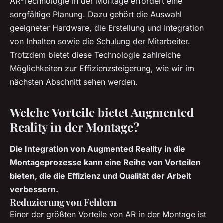
AR-Technologie in der Montage erfordert eine
sorgfältige Planung. Dazu gehört die Auswahl
geeigneter Hardware, die Erstellung und Integration
von Inhalten sowie die Schulung der Mitarbeiter.
Trotzdem bietet diese Technologie zahlreiche
Möglichkeiten zur Effizienzsteigerung, wie wir im
nächsten Abschnitt sehen werden.
Welche Vorteile bietet Augmented
Reality in der Montage?
Die Integration von Augmented Reality in die
Montageprozesse kann eine Reihe von Vorteilen
bieten, die die Effizienz und Qualität der Arbeit
verbessern.
Reduzierung von Fehlern
Einer der größten Vorteile von AR in der Montage ist