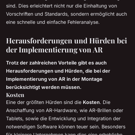
sind. Dies erleichtert nicht nur die Einhaltung von
Vorschriften und Standards, sondern ermöglicht auch
eine schnelle und einfache Fehleranalyse.
Herausforderungen und Hürden bei
der Implementierung von AR
Trotz der zahlreichen Vorteile gibt es auch
Herausforderungen und Hürden, die bei der
Implementierung von AR in der Montage
berücksichtigt werden müssen.
Kosten
Eine der größten Hürden sind die
Kosten
. Die
Anschaffung von AR-Hardware, wie AR-Brillen oder
Tablets, sowie die Entwicklung und Integration der
notwendigen Software können teuer sein. Besonders
für kleinere Unternehmen kann dies eine erhebliche