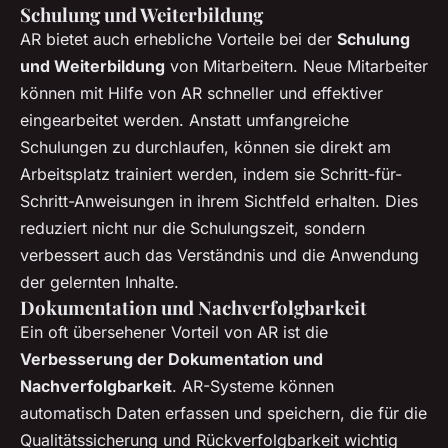
Schulung und Weiterbildung
AR bietet auch erhebliche Vorteile bei der
Schulung
und Weiterbildung
von Mitarbeitern. Neue Mitarbeiter
können mit Hilfe von AR schneller und effektiver
eingearbeitet werden. Anstatt umfangreiche
Schulungen zu durchlaufen, können sie direkt am
Arbeitsplatz trainiert werden, indem sie Schritt-für-
Schritt-Anweisungen in ihrem Sichtfeld erhalten. Dies
reduziert nicht nur die Schulungszeit, sondern
verbessert auch das Verständnis und die Anwendung
der gelernten Inhalte.
Dokumentation und Nachverfolgbarkeit
Ein oft übersehener Vorteil von AR ist die
Verbesserung der Dokumentation und
Nachverfolgbarkeit
. AR-Systeme können
automatisch Daten erfassen und speichern, die für die
Qualitätssicherung und Rückverfolgbarkeit wichtig