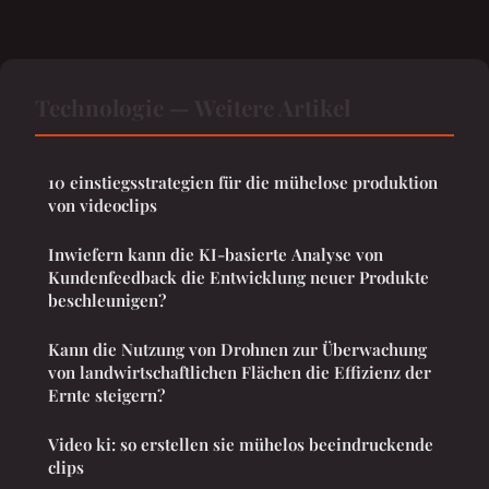
Technologie — Weitere Artikel
10 einstiegsstrategien für die mühelose produktion
von videoclips
Inwiefern kann die KI-basierte Analyse von
Kundenfeedback die Entwicklung neuer Produkte
beschleunigen?
Kann die Nutzung von Drohnen zur Überwachung
von landwirtschaftlichen Flächen die Effizienz der
Ernte steigern?
Video ki: so erstellen sie mühelos beeindruckende
clips