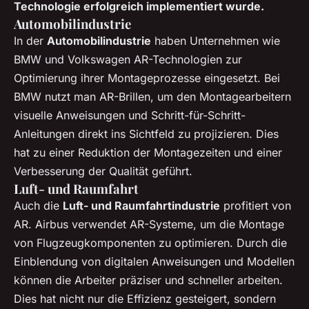
Technologie erfolgreich implementiert wurde.
Automobilindustrie
In der
Automobilindustrie
haben Unternehmen wie
BMW und Volkswagen AR-Technologien zur
Optimierung ihrer Montageprozesse eingesetzt. Bei
BMW nutzt man AR-Brillen, um den Montagearbeitern
visuelle Anweisungen und Schritt-für-Schritt-
Anleitungen direkt ins Sichtfeld zu projizieren. Dies
hat zu einer Reduktion der Montagezeiten und einer
Verbesserung der Qualität geführt.
Luft- und Raumfahrt
Auch die
Luft- und Raumfahrtindustrie
profitiert von
AR. Airbus verwendet AR-Systeme, um die Montage
von Flugzeugkomponenten zu optimieren. Durch die
Einblendung von digitalen Anweisungen und Modellen
können die Arbeiter präziser und schneller arbeiten.
Dies hat nicht nur die Effizienz gesteigert, sondern