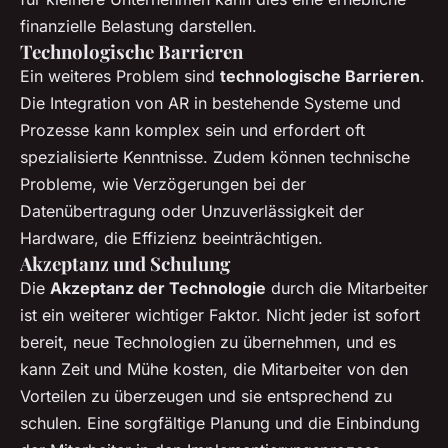
finanzielle Belastung darstellen.
Technologische Barrieren
Ein weiteres Problem sind
technologische Barrieren
.
Die Integration von AR in bestehende Systeme und
Prozesse kann komplex sein und erfordert oft
spezialisierte Kenntnisse. Zudem können technische
Probleme, wie Verzögerungen bei der
Datenübertragung oder Unzuverlässigkeit der
Hardware, die Effizienz beeinträchtigen.
Akzeptanz und Schulung
Die
Akzeptanz der Technologie
durch die Mitarbeiter
ist ein weiterer wichtiger Faktor. Nicht jeder ist sofort
bereit, neue Technologien zu übernehmen, und es
kann Zeit und Mühe kosten, die Mitarbeiter von den
Vorteilen zu überzeugen und sie entsprechend zu
schulen. Eine sorgfältige Planung und die Einbindung