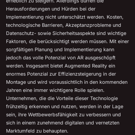
erheblich zu steigern. Allerdings dürfen die
Herausforderungen und Hürden bei der
Implementierung nicht unterschätzt werden. Kosten,
technologische Barrieren, Akzeptanzprobleme und
Datenschutz- sowie Sicherheitsaspekte sind wichtige
Faktoren, die berücksichtigt werden müssen. Mit einer
sorgfältigen Planung und Implementierung kann
jedoch das volle Potenzial von AR ausgeschöpft
werden. Insgesamt bietet Augmented Reality ein
enormes Potenzial zur Effizienzsteigerung in der
Montage und wird voraussichtlich in den kommenden
Jahren eine immer wichtigere Rolle spielen.
Unternehmen, die die Vorteile dieser Technologie
frühzeitig erkennen und nutzen, werden in der Lage
sein, ihre Wettbewerbsfähigkeit zu verbessern und
sich in einem zunehmend digitalen und vernetzten
Marktumfeld zu behaupten.