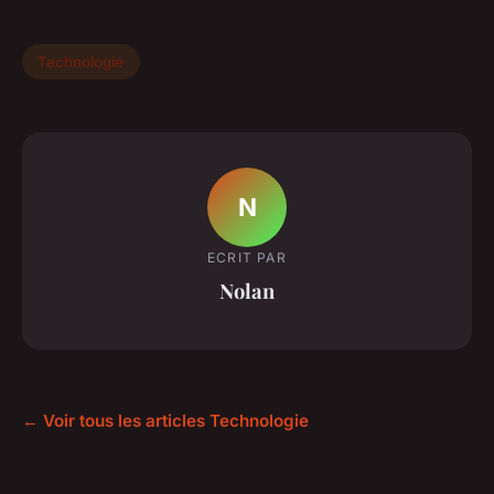
Technologie
N
ECRIT PAR
Nolan
← Voir tous les articles Technologie