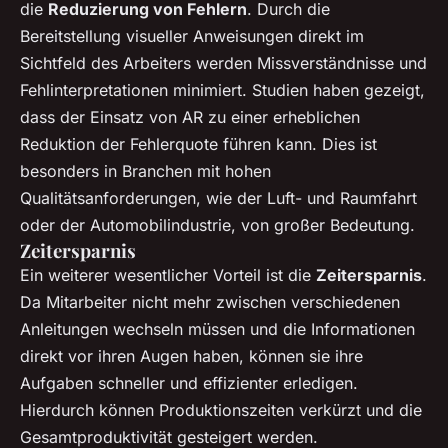
die
Reduzierung von Fehlern
. Durch die
Bereitstellung visueller Anweisungen direkt im
Sichtfeld des Arbeiters werden Missverständnisse und
Fehlinterpretationen minimiert. Studien haben gezeigt,
dass der Einsatz von AR zu einer erheblichen
Reduktion der Fehlerquote führen kann. Dies ist
besonders in Branchen mit hohen
Qualitätsanforderungen, wie der Luft- und Raumfahrt
oder der Automobilindustrie, von großer Bedeutung.
Zeitersparnis
Ein weiterer wesentlicher Vorteil ist die
Zeitersparnis
.
Da Mitarbeiter nicht mehr zwischen verschiedenen
Anleitungen wechseln müssen und die Informationen
direkt vor ihren Augen haben, können sie ihre
Aufgaben schneller und effizienter erledigen.
Hierdurch können Produktionszeiten verkürzt und die
Gesamtproduktivität gesteigert werden.