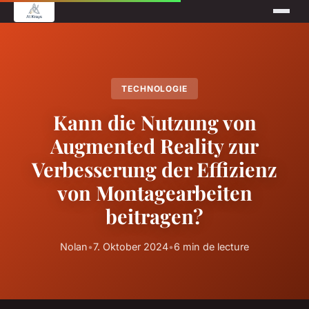
TECHNOLOGIE
Kann die Nutzung von
Augmented Reality zur
Verbesserung der Effizienz
von Montagearbeiten
beitragen?
Nolan
•
7. Oktober 2024
•
6 min de lecture