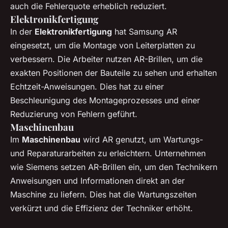
auch die Fehlerquote erheblich reduziert.
Elektronikfertigung
In der
Elektronikfertigung
hat Samsung AR
eingesetzt, um die Montage von Leiterplatten zu
verbessern. Die Arbeiter nutzen AR-Brillen, um die
exakten Positionen der Bauteile zu sehen und erhalten
Echtzeit-Anweisungen. Dies hat zu einer
Beschleunigung des Montageprozesses und einer
Reduzierung von Fehlern geführt.
Maschinenbau
Im
Maschinenbau
wird AR genutzt, um Wartungs-
und Reparaturarbeiten zu erleichtern. Unternehmen
wie Siemens setzen AR-Brillen ein, um den Technikern
Anweisungen und Informationen direkt an der
Maschine zu liefern. Dies hat die Wartungszeiten
verkürzt und die Effizienz der Techniker erhöht.