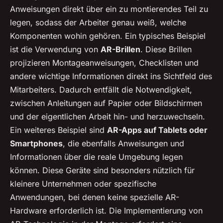
Anweisungen direkt über ein zu montierendes Teil zu
legen, sodass der Arbeiter genau weiß, welche
Komponenten wohin gehören. Ein typisches Beispiel
ist die Verwendung von
AR-Brillen
. Diese Brillen
projizieren Montageanweisungen, Checklisten und
andere wichtige Informationen direkt ins Sichtfeld des
Mitarbeiters. Dadurch entfällt die Notwendigkeit,
zwischen Anleitungen auf Papier oder Bildschirmen
und der eigentlichen Arbeit hin- und herzuwechseln.
Ein weiteres Beispiel sind
AR-Apps auf Tablets oder
Smartphones
, die ebenfalls Anweisungen und
Informationen über die reale Umgebung legen
können. Diese Geräte sind besonders nützlich für
kleinere Unternehmen oder spezifische
Anwendungen, bei denen keine spezielle AR-
Hardware erforderlich ist. Die Implementierung von