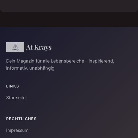
At Krays
Dein Magazin für alle Lebensbereiche – inspirierend,
informativ, unabhängig
LINKS
Startseite
RECHTLICHES
Impressum